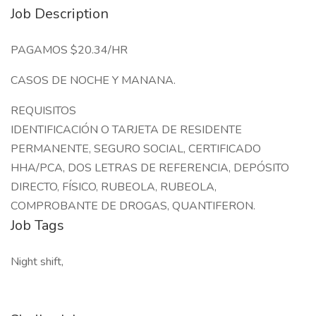
Job Description
PAGAMOS $20.34/HR
CASOS DE NOCHE Y MANANA.
REQUISITOS
IDENTIFICACIÓN O TARJETA DE RESIDENTE
PERMANENTE, SEGURO SOCIAL, CERTIFICADO
HHA/PCA, DOS LETRAS DE REFERENCIA, DEPÓSITO
DIRECTO, FÍSICO, RUBEOLA, RUBEOLA,
COMPROBANTE DE DROGAS, QUANTIFERON.
Job Tags
Night shift,